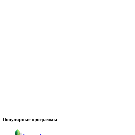
Популярные программы