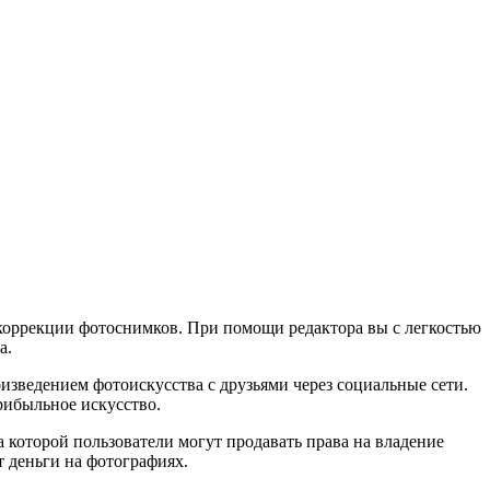
коррекции фотоснимков. При помощи редактора вы с легкостью
а.
изведением фотоискусства с друзьями через социальные сети.
рибыльное искусство.
 которой пользователи могут продавать права на владение
 деньги на фотографиях.