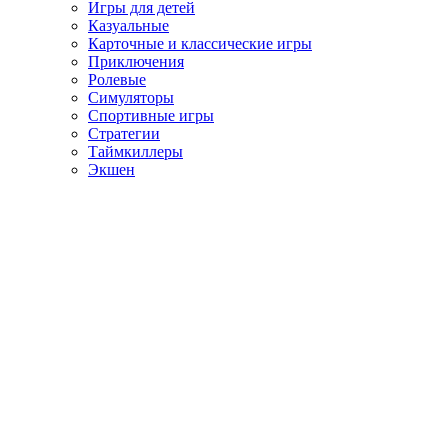
Игры для детей
Казуальные
Карточные и классические игры
Приключения
Ролевые
Симуляторы
Спортивные игры
Стратегии
Таймкиллеры
Экшен