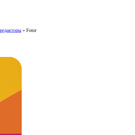
редакторы
»
Fotor