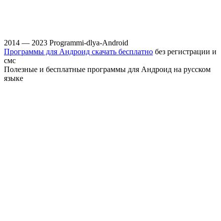
2014 — 2023 Programmi-dlya-Android
Программы для Андроид скачать бесплатно
без регистрации и
смс
Полезные и бесплатные программы для Андроид на русском
языке