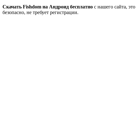
Скачать Fishdom на Андроид бесплатно
с нашего сайта, это
безопасно, не требует регистрации.