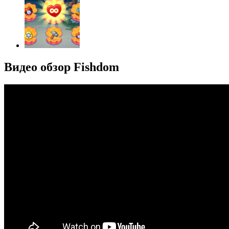
Видео обзор Fishdom