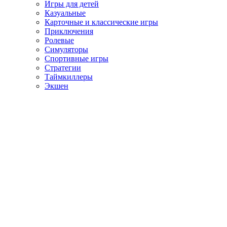
Игры для детей
Казуальные
Карточные и классические игры
Приключения
Ролевые
Симуляторы
Спортивные игры
Стратегии
Таймкиллеры
Экшен