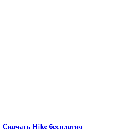
Скачать Hike бесплатно