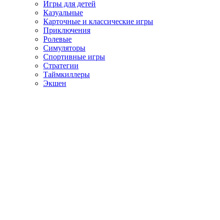
Игры для детей
Казуальные
Карточные и классические игры
Приключения
Ролевые
Симуляторы
Спортивные игры
Стратегии
Таймкиллеры
Экшен