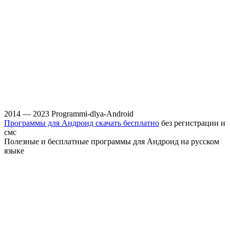
2014 — 2023 Programmi-dlya-Android
Программы для Андроид скачать бесплатно
без регистрации и
смс
Полезные и бесплатные программы для Андроид на русском
языке