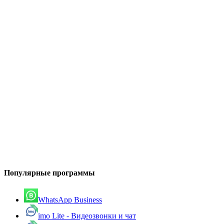
Популярные программы
WhatsApp Business
imo Lite - Видеозвонки и чат