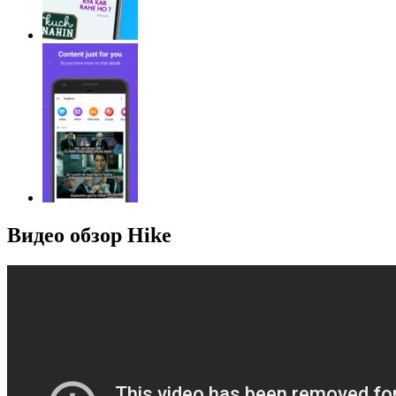
Видео обзор Hike