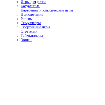
Игры для детей
Казуальные
Карточные и классические игры
Приключения
Ролевые
Симуляторы
Спортивные игры
Стратегии
Таймкиллеры
Экшен