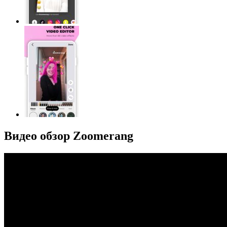
Видео обзор Zoomerang