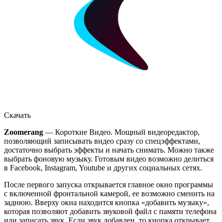
Скачать
Zoomerang
— Короткие Видео. Мощный видеоредактор,
позволяющий записывать видео сразу со спецэффектами,
достаточно выбрать эффекты и начать снимать. Можно также
выбрать фоновую музыку. Готовым видео возможно делиться
в Facebook, Instagram, Youtube и других социальных сетях.
После первого запуска открывается главное окно программы
с включенной фронтальной камерой, ее возможно сменить на
заднюю. Вверху окна находится кнопка «добавить музыку»,
которая позволяют добавить звуковой файл с памяти телефона
или записать звук. Если звук добавлен, то кнопка открывает