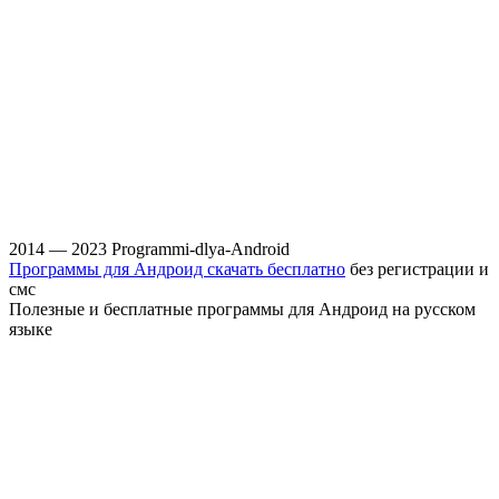
2014 — 2023 Programmi-dlya-Android
Программы для Андроид скачать бесплатно
без регистрации и
смс
Полезные и бесплатные программы для Андроид на русском
языке