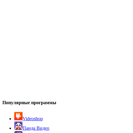
Популярные программы
Videoshop
Панда Видео