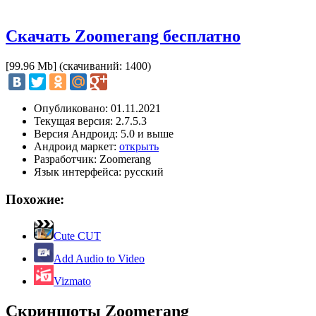
Скачать Zoomerang бесплатно
[99.96 Mb] (cкачиваний: 1400)
Опубликовано: 01.11.2021
Текущая версия: 2.7.5.3
Версия Андроид: 5.0 и выше
Андроид маркет:
открыть
Разработчик: Zoomerang
Язык интерфейса: русский
Похожие:
Cute CUT
Add Audio to Video
Vizmato
Скриншоты Zoomerang