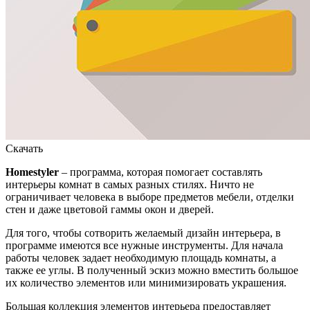
Скачать
Homestyler
– программа, которая помогает составлять
интерьеры комнат в самых разных стилях. Ничто не
ограничивает человека в выборе предметов мебели, отделки
стен и даже цветовой гаммы окон и дверей.
Для того, чтобы сотворить желаемый дизайн интерьера, в
программе имеются все нужные инструменты. Для начала
работы человек задает необходимую площадь комнаты, а
также ее углы. В полученный эскиз можно вместить большое
их количество элементов или минимизировать украшения.
Большая коллекция элементов интерьера предоставляет