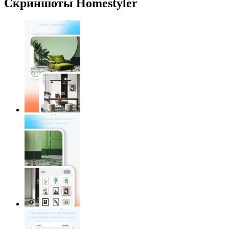
Скриншоты Homestyler