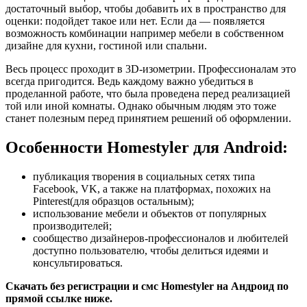
достаточный выбор, чтобы добавить их в пространство для
оценки: подойдет такое или нет. Если да — появляется
возможность комбинации например мебели в собственном
дизайне для кухни, гостиной или спальни.
Весь процесс проходит в 3D-изометрии. Профессионалам это
всегда пригодится. Ведь каждому важно убедиться в
проделанной работе, что была проведена перед реализацией
той или иной комнаты. Однако обычным людям это тоже
станет полезным перед принятием решений об оформлении.
Особенности Homestyler для Android:
публикация творения в социальных сетях типа
Facebook, VK, а также на платформах, похожих на
Pinterest(для образцов остальным);
использование мебели и объектов от популярных
производителей;
сообщество дизайнеров-профессионалов и любителей
доступно пользователю, чтобы делиться идеями и
консультироваться.
Скачать без регистрации и смс Homestyler на Андроид по
прямой ссылке ниже.