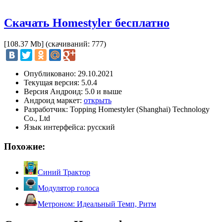
Скачать Homestyler бесплатно
[108.37 Mb] (cкачиваний: 777)
Опубликовано: 29.10.2021
Текущая версия: 5.0.4
Версия Андроид: 5.0 и выше
Андроид маркет:
открыть
Разработчик: Topping Homestyler (Shanghai) Technology
Co., Ltd
Язык интерфейса: русский
Похожие:
Синий Трактор
Модулятор голоса
Метроном: Идеальный Темп, Ритм