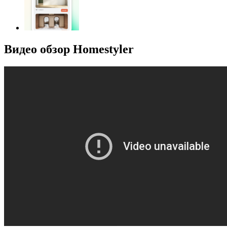
Видео обзор Homestyler