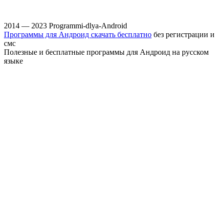
2014 — 2023 Programmi-dlya-Android
Программы для Андроид скачать бесплатно
без регистрации и
смс
Полезные и бесплатные программы для Андроид на русском
языке