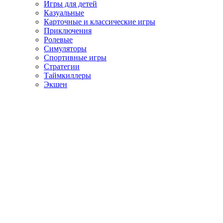
Игры для детей
Казуальные
Карточные и классические игры
Приключения
Ролевые
Симуляторы
Спортивные игры
Стратегии
Таймкиллеры
Экшен