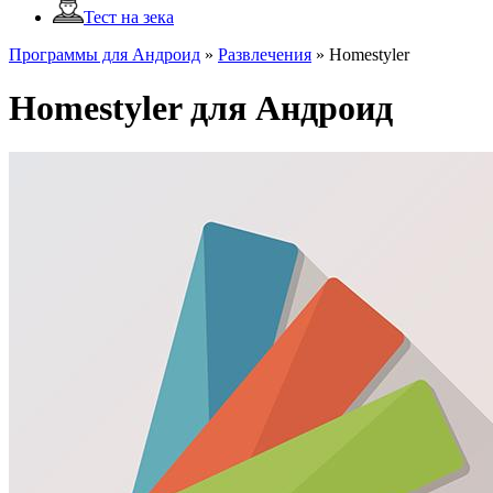
Тест на зека
Программы для Андроид
»
Развлечения
»
Homestyler
Homestyler для Андроид