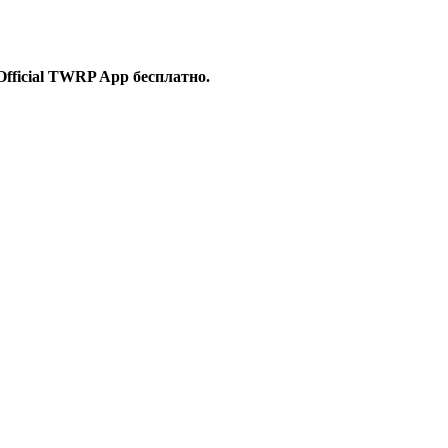
Official TWRP App бесплатно.