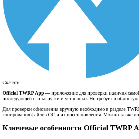
Скачать
Official TWRP App
— приложение для проверки наличия самой 
последующей его загрузки и установки. Не требует root-доступ
Для проверки обновления вручную необходимо в разделе TWRP 
копирования файлов ОС и их восстановления. Можно также по
Ключевые особенности Official TWRP A