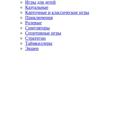
Игры для детей
Казуальные
Карточные и классические игры
Приключения
Ролевые
Симуляторы
Спортивные игры
Стратегии
Таймкиллеры
Экшен