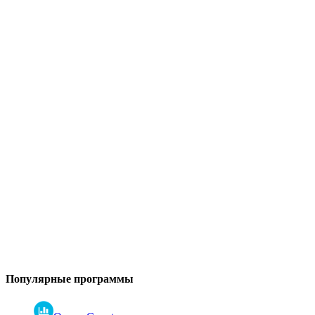
Популярные программы