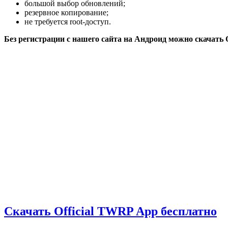
большой выбор обновлений;
резервное копирование;
не требуется root-доступ.
Без регистрации с нашего сайта на Андроид можно скачать 
Скачать Official TWRP App бесплатно