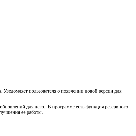
 Уведомляет пользователя о появлении новой версии для
обновлений для него. В программе есть функция резервного
лучшения ее работы.